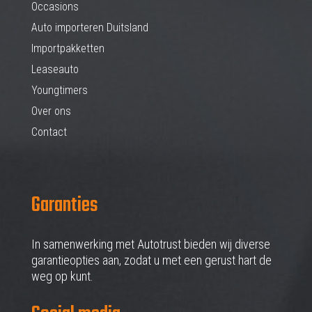
Occasions
Auto importeren Duitsland
Importpakketten
Leaseauto
Youngtimers
Over ons
Contact
Garanties
In samenwerking met Autotrust bieden wij diverse
garantieopties aan, zodat u met een gerust hart de
weg op kunt.