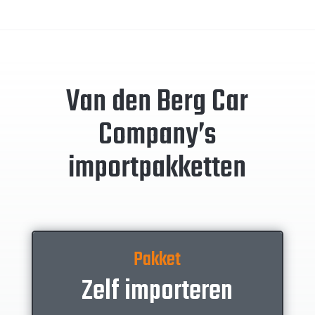
Van den Berg Car
Company’s
importpakketten
Pakket
Zelf importeren