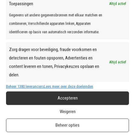
Toepassingen
Altijd actief
Gegevens uit andere gegevensbronnen met elkaar matchen en
combineren, Verschillende apparaten linken, Apparaten
identificeren op basis van automatisch verzonden informatie.
Zorg dragen voor beveiliging, fraude voorkomen en
detecteren en fouten opsporen, Advertenties en
Altijd actief
content leveren en tonen, Privacykeuzes opslaan en
delen.
Beheer 1380 leveranciers
Lees meer over deze doeleinden
Accepteren
OPEL GRANDLAND
Weigeren
Beheer opties