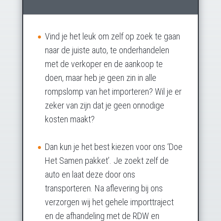
Vind je het leuk om zelf op zoek te gaan
naar de juiste auto, te onderhandelen
met de verkoper en de aankoop te
doen, maar heb je geen zin in alle
rompslomp van het importeren? Wil je er
zeker van zijn dat je geen onnodige
kosten maakt?
Dan kun je het best kiezen voor ons ‘Doe
Het Samen pakket’. Je zoekt zelf de
auto en laat deze door ons
transporteren. Na aflevering bij ons
verzorgen wij het gehele importtraject
en de afhandeling met de RDW en