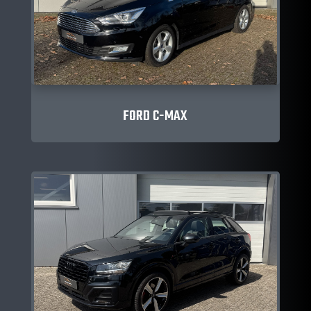
FORD C-MAX