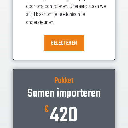
door ons controleren. Uiteraard staan we
altijd klaar om je telefonisch te
ondersteunen.
SELECTEREN
Pakket
Samen importeren
420
€