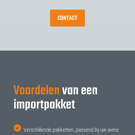
CONTACT
Voordelen
van een
importpakket
Verschillende pakketten, passend bij uw wens