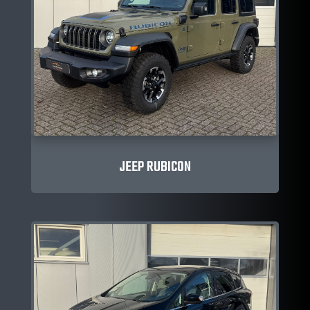
JEEP RUBICON