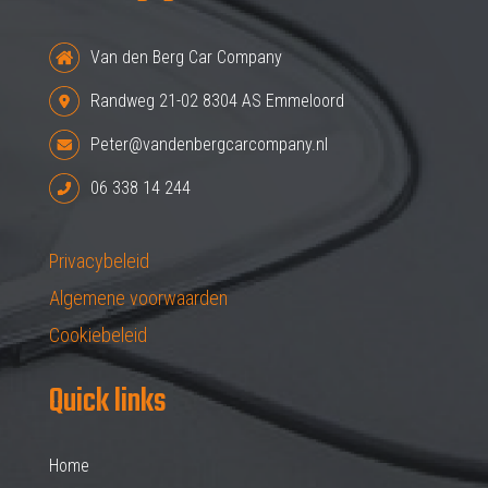
Van den Berg Car Company
Randweg 21-02 8304 AS Emmeloord
Peter@vandenbergcarcompany.nl
06 338 14 244
Privacybeleid
Algemene voorwaarden
Cookiebeleid
Quick links
Home