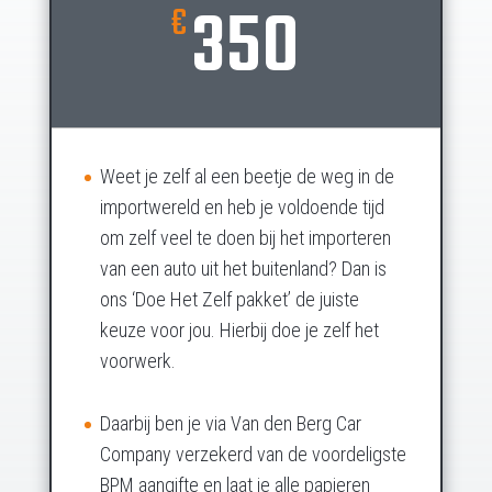
350
€
Weet je zelf al een beetje de weg in de
importwereld en heb je voldoende tijd
om zelf veel te doen bij het importeren
van een auto uit het buitenland? Dan is
ons ‘Doe Het Zelf pakket’ de juiste
keuze voor jou. Hierbij doe je zelf het
voorwerk.
Daarbij ben je via Van den Berg Car
Company verzekerd van de voordeligste
BPM aangifte en laat je alle papieren