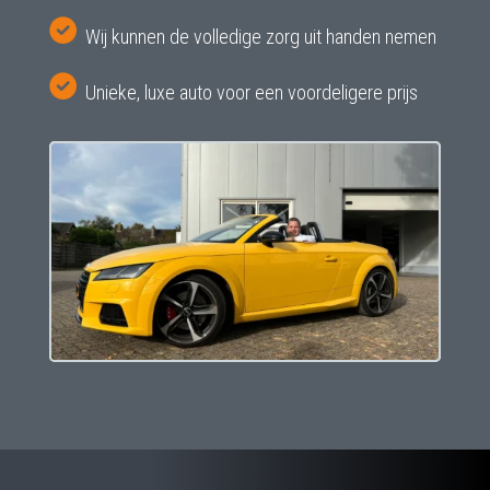
Wij kunnen de volledige zorg uit handen nemen
Unieke, luxe auto voor een voordeligere prijs