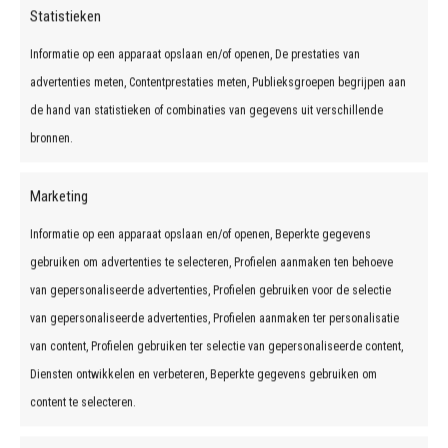
geïmporteerde
auto's
Statistieken
Informatie op een apparaat opslaan en/of openen, De prestaties van
advertenties meten, Contentprestaties meten, Publieksgroepen begrijpen aan
de hand van statistieken of combinaties van gegevens uit verschillende
bronnen.
Marketing
Informatie op een apparaat opslaan en/of openen, Beperkte gegevens
gebruiken om advertenties te selecteren, Profielen aanmaken ten behoeve
van gepersonaliseerde advertenties, Profielen gebruiken voor de selectie
van gepersonaliseerde advertenties, Profielen aanmaken ter personalisatie
van content, Profielen gebruiken ter selectie van gepersonaliseerde content,
Diensten ontwikkelen en verbeteren, Beperkte gegevens gebruiken om
HONDA PRELUDE
content te selecteren.