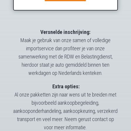
Versnelde inschrijving:
Maak je gebruik van onze samen of volledige
importservice dan profiteer je van onze
samenwerking met de RDW en Belastingdienst,
hierdoor staat je auto gemiddeld binnen tien
werkdagen op Nederlands kenteken.
Extra opties:
Al onze pakketten zijn naar wens uit te breiden met
bijvoorbeeld aankoopbegeleiding,
aankooponderhandeling, aankoopkeuring, verzekerd
transport en veel meer. Neem gerust contact op
voor meer informatie.