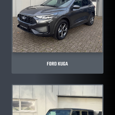
FORD KUGA