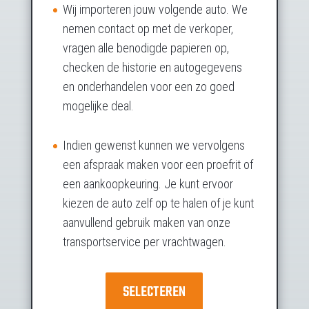
Wij importeren jouw volgende auto. We
nemen contact op met de verkoper,
vragen alle benodigde papieren op,
checken de historie en autogegevens
en onderhandelen voor een zo goed
mogelijke deal.
Indien gewenst kunnen we vervolgens
een afspraak maken voor een proefrit of
een aankoopkeuring. Je kunt ervoor
kiezen de auto zelf op te halen of je kunt
aanvullend gebruik maken van onze
transportservice per vrachtwagen.
SELECTEREN