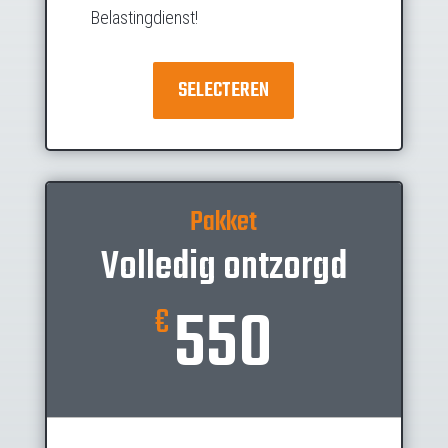
Belastingdienst!
SELECTEREN
Pakket
Volledig ontzorgd
550
€