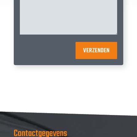
VERZENDEN
Contactgegevens