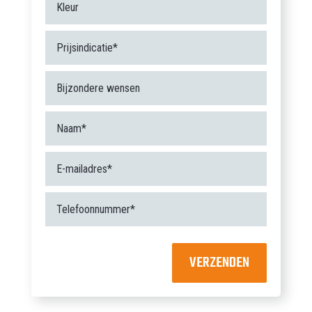
VERZENDEN