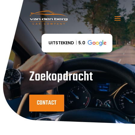
UITSTEKEND
5.0
Zoekopdracht
CONTACT