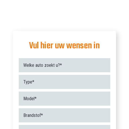
Vul hier uw wensen in