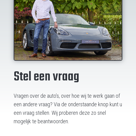
Stel een vraag
Vragen over de auto’s, over hoe wij te werk gaan of
een andere vraag? Via de onderstaande knop kunt u
een vraag stellen. Wij proberen deze zo snel
mogelijk te beantwoorden.