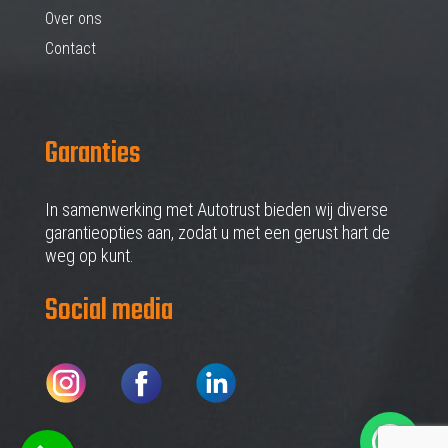
Over ons
Contact
Garanties
In samenwerking met Autotrust bieden wij diverse
garantieopties aan, zodat u met een gerust hart de
weg op kunt.
Social media