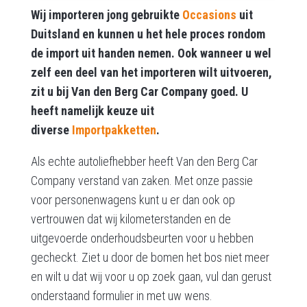
Wij importeren jong gebruikte
Occasions
uit
Duitsland en kunnen u het hele proces rondom
de import uit handen nemen. Ook wanneer u wel
zelf een deel van het importeren wilt uitvoeren,
zit u bij Van den Berg Car Company goed. U
heeft namelijk keuze uit
diverse
Importpakketten
.
Als echte autoliefhebber heeft Van den Berg Car
Company verstand van zaken. Met onze passie
voor personenwagens kunt u er dan ook op
vertrouwen dat wij kilometerstanden en de
uitgevoerde onderhoudsbeurten voor u hebben
gecheckt. Ziet u door de bomen het bos niet meer
en wilt u dat wij voor u op zoek gaan, vul dan gerust
onderstaand formulier in met uw wens.