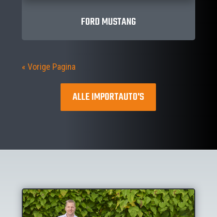
FORD MUSTANG
« Vorige Pagina
ALLE IMPORTAUTO'S