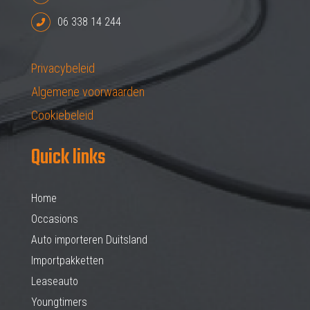
06 338 14 244
Privacybeleid
Algemene voorwaarden
Cookiebeleid
Quick links
Home
Occasions
Auto importeren Duitsland
Importpakketten
Leaseauto
Youngtimers