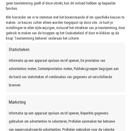
geen toestemming geeft of deze intrekt, kan dit invloed hebben op bepaalde
functies.
Klik hieronder om in te stemmen met het bovenstaande of om specifieke keuzes te
maken. Je keuzes zullen alleen worden toegepast op deze site. Je kunt je
instellingen te allen tijde wijzigen, inclusief het intrekken van je toestemming, door
gebruik te maken van de knoppen op het Cookiebeleid of door te klikken op de
knop 'Toestemming beheren' onderaan het scherm.
Statistieken
Informatie op een apparaat opslaan en/of openen, De prestaties van
advertenties meten, Contentprestaties meten, Publieksgroepen begrijpen aan
de hand van statistieken of combinaties van gegevens uit verschillende
bronnen.
Marketing
Informatie op een apparaat opslaan en/of openen, Beperkte gegevens
HONDA PRELUDE
gebruiken om advertenties te selecteren, Profielen aanmaken ten behoeve
van gepersonaliseerde advertenties, Profielen gebruiken voor de selectie